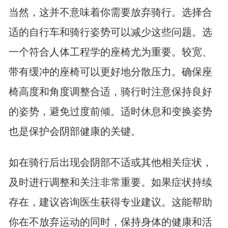
当然，这并不意味着你需要放弃骑行。选择合
适的自行车和骑行姿势可以减少这些问题。选
一个符合人体工程学的座椅尤为重要。较宽、
带有缓冲的座椅可以更好地分散压力。确保座
椅高度和角度调整合适，骑行时注意保持良好
的姿势，避免过度前倾。适时休息和变换姿势
也是保护会阴部健康的关键。
如在骑行后出现会阴部不适或其他相关症状，
及时进行调整和关注非常重要。如果症状持续
存在，建议咨询医生获得专业建议。这能帮助
你在不放弃运动的同时，保持身体的健康和活