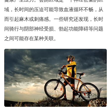
域，长时间的压迫可能导致血液循环不畅，从
而引起麻木或刺痛感。一些研究还发现，长时
间骑行与阴部神经受损、
勃起功能障碍
等问题
之间可能存在某种关联。