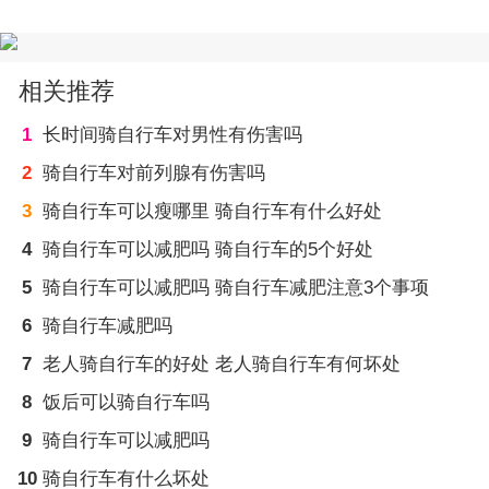
相关推荐
1
长时间骑自行车对男性有伤害吗
2
骑自行车对前列腺有伤害吗
3
骑自行车可以瘦哪里 骑自行车有什么好处
4
骑自行车可以减肥吗 骑自行车的5个好处
5
骑自行车可以减肥吗 骑自行车减肥注意3个事项
6
骑自行车减肥吗
7
老人骑自行车的好处 老人骑自行车有何坏处
8
饭后可以骑自行车吗
9
骑自行车可以减肥吗
10
骑自行车有什么坏处