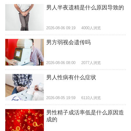
男人半夜遗精是什么原因导致的
2026-08-06 09:19
4000人浏览
男方弱视会遗传吗
2026-08-06 08:00
2077人浏览
男人性病有什么症状
2026-08-05 19:59
6110人浏览
男性精子成活率低是什么原因造
成的