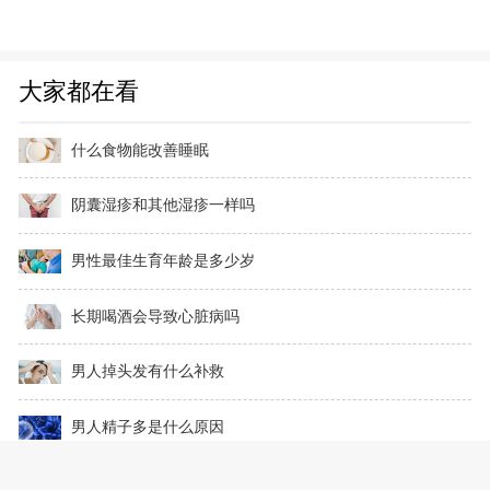
大家都在看
什么食物能改善睡眠
阴囊湿疹和其他湿疹一样吗
男性最佳生育年龄是多少岁
长期喝酒会导致心脏病吗
男人掉头发有什么补救
男人精子多是什么原因
男人吃黄豆能壮阳吗