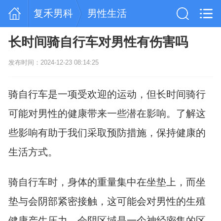
复禾男科
男性生活
长时间骑自行车对男性有伤害吗
发布时间：2024-12-23 08:14:25
骑自行车是一项受欢迎的运动，但长时间骑行
可能对男性的健康带来一些潜在影响。了解这
些影响有助于我们采取预防措施，保持健康的
生活方式。
骑自行车时，身体的重量集中在坐垫上，而坐
垫与会阴部紧密接触，这可能会对男性的生殖
健康产生压力。会阴区域是一个神经密集的区