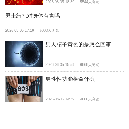
2026-08-05 18:39
5544人浏览
男士结扎对身体有害吗
2026-08-05 17:19
6000人浏览
男人精子黄色的是怎么回事
2026-08-05 15:59
6868人浏览
男性性功能检查什么
2026-08-05 14:39
4666人浏览