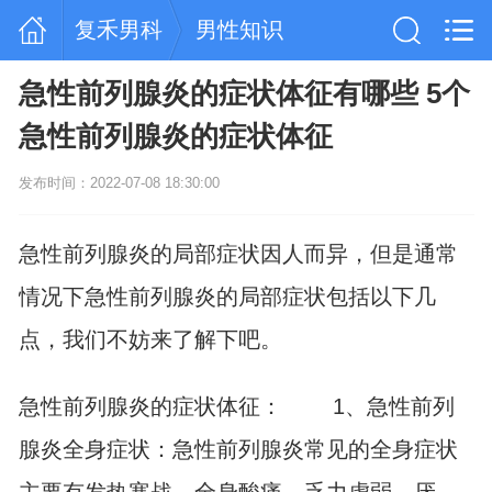
复禾男科
男性知识
急性前列腺炎的症状体征有哪些 5个
急性前列腺炎的症状体征
发布时间：2022-07-08 18:30:00
急性
前列腺炎
的局部症状因人而异，但是通常
情况下
急性前列腺炎
的局部症状包括以下几
点，我们不妨来了解下吧。
急性
前列腺炎的症状
体征： 1、急性前列
腺炎全身症状：急性前列腺炎常见的全身症状