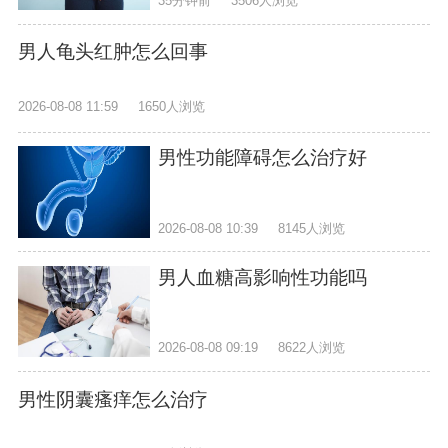
35分钟前
3506人浏览
男人龟头红肿怎么回事
2026-08-08 11:59
1650人浏览
男性功能障碍怎么治疗好
2026-08-08 10:39
8145人浏览
男人血糖高影响性功能吗
2026-08-08 09:19
8622人浏览
男性阴囊瘙痒怎么治疗