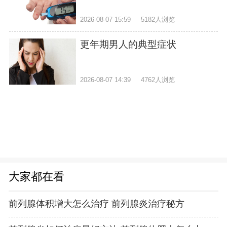
2026-08-07 15:59
5182人浏览
更年期男人的典型症状
2026-08-07 14:39
4762人浏览
大家都在看
前列腺体积增大怎么治疗 前列腺炎治疗秘方