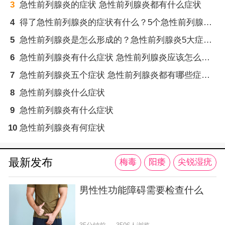
3
急性前列腺炎的症状 急性前列腺炎都有什么症状
4
得了急性前列腺炎的症状有什么？5个急性前列腺炎的症状表现
5
急性前列腺炎是怎么形成的？急性前列腺炎5大症状表现
6
急性前列腺炎有什么症状 急性前列腺炎应该怎么治疗
7
急性前列腺炎五个症状 急性前列腺炎都有哪些症状呢
8
急性前列腺炎什么症状
9
急性前列腺炎有什么症状
10
急性前列腺炎有何症状
最新发布
梅毒
阳痿
尖锐湿疣
男性性功能障碍需要检查什么