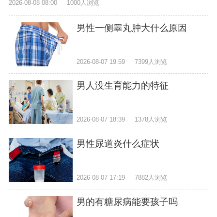
2026-08-08 08:00
1000人浏览
男性一侧睾丸肿大什么原因
2026-08-07 19:59
7399人浏览
男人没生育能力的特征
2026-08-07 18:39
1378人浏览
男性尿道炎什么症状
2026-08-07 17:19
7882人浏览
男的有糖尿病能要孩子吗