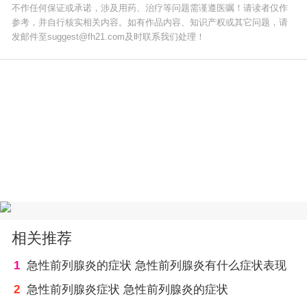
不作任何保证或承诺，涉及用药、治疗等问题需谨遵医嘱！请读者仅作
参考，并自行核实相关内容。如有作品内容、知识产权或其它问题，请
发邮件至suggest@fh21.com及时联系我们处理！
相关推荐
1
急性前列腺炎的症状 急性前列腺炎有什么症状表现
2
急性前列腺炎症状 急性前列腺炎的症状