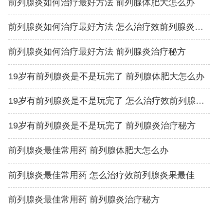
前列腺炎如何治疗最好方法 前列腺体肥大怎么办
前列腺炎如何治疗最好方法 怎么治疗效前列腺炎果最佳
前列腺炎如何治疗最好方法 前列腺炎治疗秘方
19岁有前列腺炎是不是玩完了 前列腺体肥大怎么办
19岁有前列腺炎是不是玩完了 怎么治疗效前列腺炎果最佳
19岁有前列腺炎是不是玩完了 前列腺炎治疗秘方
前列腺炎最佳常用药 前列腺体肥大怎么办
前列腺炎最佳常用药 怎么治疗效前列腺炎果最佳
前列腺炎最佳常用药 前列腺炎治疗秘方