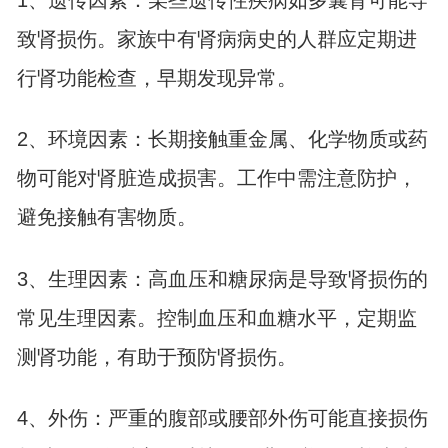
1、遗传因素：某些遗传性疾病如多囊肾可能导
致肾损伤。家族中有肾病病史的人群应定期进
行肾功能检查，早期发现异常。
2、环境因素：长期接触重金属、化学物质或药
物可能对肾脏造成损害。工作中需注意防护，
避免接触有害物质。
3、生理因素：高血压和糖尿病是导致肾损伤的
常见生理因素。控制血压和血糖水平，定期监
测肾功能，有助于预防肾损伤。
4、外伤：严重的腹部或腰部外伤可能直接损伤