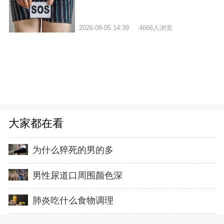
2026-08-05 14:39
4666人浏览
大家都在看
为什么猝死的男的多
男性尿道口周围颜色深
肺炎吃什么食物调理