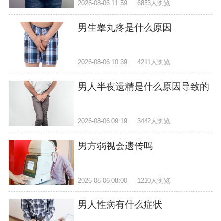
2026-08-06 11:59
6853人浏览
男生睾丸疼是什么原因
2026-08-06 10:39
4211人浏览
男人半夜遗精是什么原因导致的
2026-08-06 09:19
3442人浏览
男方弱视会遗传吗
2026-08-06 08:00
1210人浏览
男人性病有什么症状