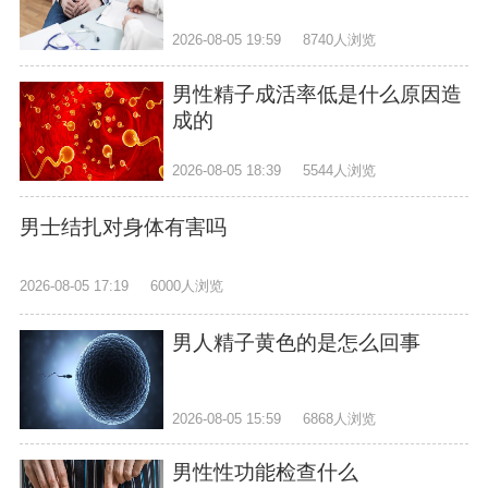
2026-08-05 19:59
8740人浏览
男性精子成活率低是什么原因造
成的
2026-08-05 18:39
5544人浏览
男士结扎对身体有害吗
2026-08-05 17:19
6000人浏览
男人精子黄色的是怎么回事
2026-08-05 15:59
6868人浏览
男性性功能检查什么