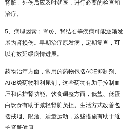
肾脏。外伤后应及时就医，进行必要的检查和
治疗。
5、病理因素：肾炎、
肾结石
等疾病可能逐渐发
展为肾损伤。早期治疗原发病，定期复查，可
以有效延缓病情进展。
药物治疗方面，常用的药物包括ACE抑制剂、
ARB类药物和利尿剂，这些药物有助于控制血
压和保护肾功能。饮食调整方面，低盐、低蛋
白饮食有助于减轻肾脏负担。生活方式改善包
括戒烟、限酒、适量运动，这些措施有助于维
护肾脏健康。