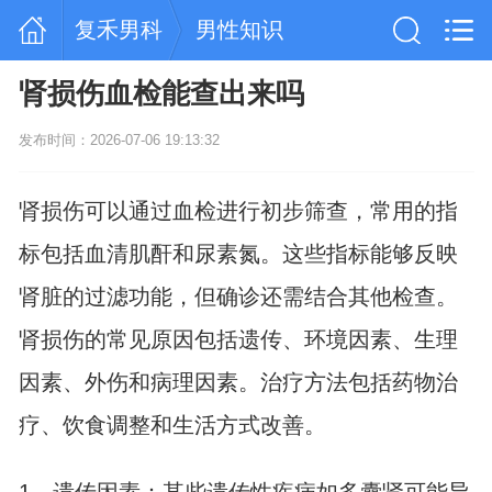
复禾男科
男性知识
肾损伤血检能查出来吗
发布时间：2026-07-06 19:13:32
肾损伤可以通过血检进行初步筛查，常用的指
标包括血清肌酐和尿素氮。这些指标能够反映
肾脏的过滤功能，但确诊还需结合其他检查。
肾损伤的常见原因包括遗传、环境因素、生理
因素、外伤和病理因素。治疗方法包括药物治
疗、饮食调整和生活方式改善。