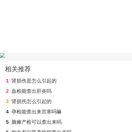
相关推荐
1
肾损伤是怎么引起的
2
血检能查出肝炎吗
3
肾损伤怎么引起的
4
孕检能查出来宫寒吗嘛
5
脑瘫产检可以查出来吗