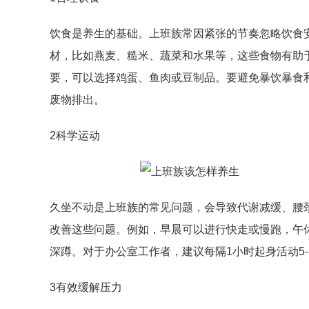
饮食是养生的基础。上班族常因紧张的节奏忽略饮食
材，比如燕麦、糙米、蔬菜和水果等，这些食物有助
要，可以选择鸡蛋、鱼肉或豆制品。要避免暴饮暴食和
废物排出。
2科学运动
久坐不动是上班族的常见问题，会导致代谢减缓、腰
改善这些问题。例如，早晨可以进行快走或慢跑，午
深蹲。对于办公室工作者，建议每隔1小时起身活动5
3有效缓解压力