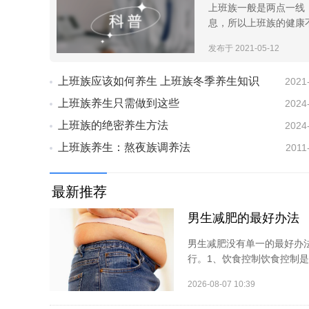
上班族一般是两点一线
息，所以上班族的健康
发布于 2021-05-12
上班族应该如何养生 上班族冬季养生知识
2021
上班族养生只需做到这些
2024
上班族的绝密养生方法
2024
上班族养生：熬夜族调养法
2011
最新推荐
男生减肥的最好办法
男生减肥没有单一的最好办
行。1、饮食控制饮食控制是
2026-08-07 10:39