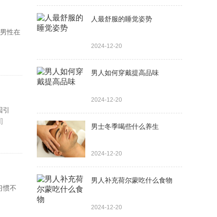
人最舒服的睡觉姿势
期男性在
2024-12-20
男人如何穿戴提高品味
2024-12-20
因引
]
男士冬季喝些什么养生
2024-12-20
男人补充荷尔蒙吃什么食物
习惯不
2024-12-20