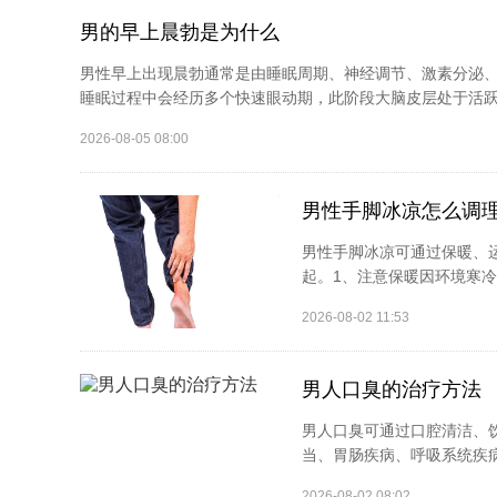
男的早上晨勃是为什么
男性早上出现晨勃通常是由睡眠周期、神经调节、激素分泌、
睡眠过程中会经历多个快速眼动期，此阶段大脑皮层处于活跃状
2026-08-05 08:00
男性手脚冰凉怎么调
男性手脚冰凉可通过保暖、
起。1、注意保暖因环境寒冷
2026-08-02 11:53
男人口臭的治疗方法
男人口臭可通过口腔清洁、
当、胃肠疾病、呼吸系统疾病
2026-08-02 08:02