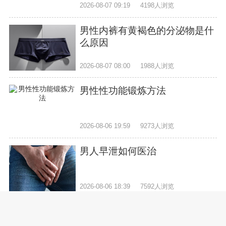
2026-08-07 09:19
4198人浏览
男性内裤有黄褐色的分泌物是什
么原因
2026-08-07 08:00
1988人浏览
男性性功能锻炼方法
2026-08-06 19:59
9273人浏览
男人早泄如何医治
2026-08-06 18:39
7592人浏览
男士肾虚什么症状