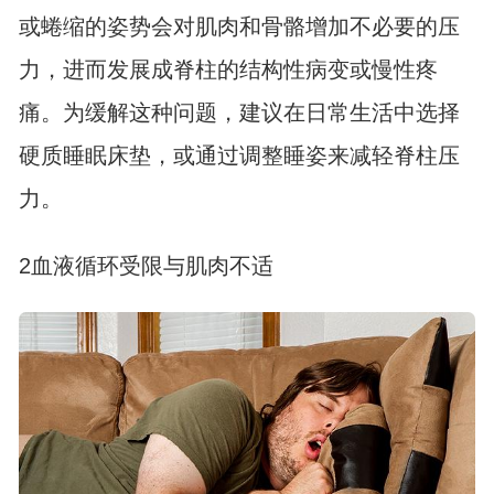
或蜷缩的姿势会对肌肉和骨骼增加不必要的压
力，进而发展成脊柱的结构性病变或慢性疼
痛。为缓解这种问题，建议在日常生活中选择
硬质睡眠床垫，或通过调整睡姿来减轻脊柱压
力。
2血液循环受限与肌肉不适