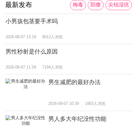
最新发布
梅毒
阳痿
尖锐湿疣
小男孩包茎要手术吗
2026-08-07 13:19
9012人浏览
男性秒射是什么原因
2026-08-07 11:59
7194人浏览
男生减肥的最好办法
2026-08-07 10:39
1903人浏览
男人多大年纪没性功能