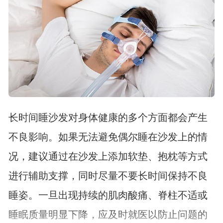
长时间睡沙发对身体健康的多个方面都会产生
不良影响。如果无法避免偶尔睡在沙发上的情
况，建议通过在沙发上添加软垫、抱枕等方式
进行辅助支撑，同时尽量不要长时间保持不良
睡姿。一旦出现持续的肌肉酸痛、脊柱不适或
睡眠质量明显下降，应及时就医以防止问题的