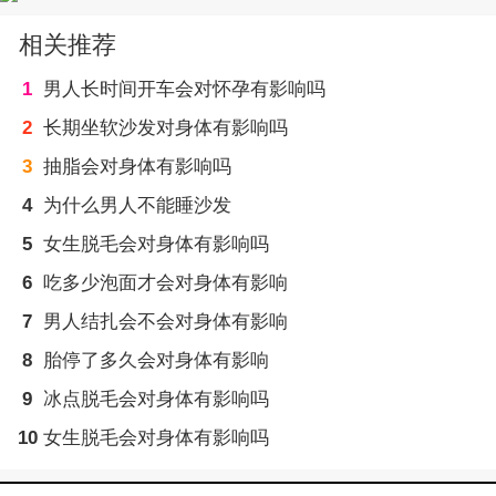
相关推荐
1
男人长时间开车会对怀孕有影响吗
2
长期坐软沙发对身体有影响吗
3
抽脂会对身体有影响吗
4
为什么男人不能睡沙发
5
女生脱毛会对身体有影响吗
6
吃多少泡面才会对身体有影响
7
男人结扎会不会对身体有影响
8
胎停了多久会对身体有影响
9
冰点脱毛会对身体有影响吗
10
女生脱毛会对身体有影响吗