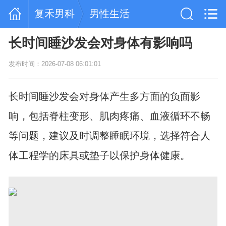
复禾男科
男性生活
长时间睡沙发会对身体有影响吗
发布时间：2026-07-08 06:01:01
长时间睡沙发会对身体产生多方面的负面影
响，包括脊柱变形、肌肉疼痛、血液循环不畅
等问题，建议及时调整睡眠环境，选择符合人
体工程学的床具或垫子以保护身体健康。