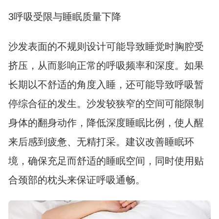
3呼吸受限与睡眠质量下降
沙发表面的不规则设计可能导致睡觉时胸腔受
挤压，从而影响正常的呼吸频率和深度。如果
长期以不舒适的角度入睡，还可能导致呼吸暂
停综合征的发生。沙发较狭窄的空间可能限制
身体的翻身动作，降低深度睡眠比例，使人醒
来后感到疲惫、无精打采。建议改善睡眠环
境，确保充足而舒适的睡眠空间，同时使用贴
合颈部的枕头来保证呼吸通畅。