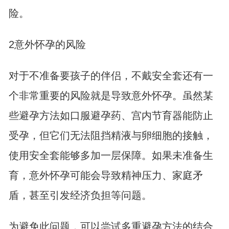
险。
2意外怀孕的风险
对于不准备要孩子的伴侣，不戴安全套还有一
个非常重要的风险就是导致意外怀孕。虽然某
些避孕方法如口服避孕药、宫内节育器能防止
受孕，但它们无法阻挡精液与卵细胞的接触，
使用安全套能够多加一层保障。如果未准备生
育，意外怀孕可能会导致精神压力、家庭矛
盾，甚至引发经济负担等问题。
为避免此问题，可以尝试多重避孕方法的结合