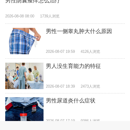
男性阴囊瘙痒怎么治疗
2026-08-08 08:00
1739人浏览
男性一侧睾丸肿大什么原因
2026-08-07 19:59
4126人浏览
男人没生育能力的特征
2026-08-07 18:39
2473人浏览
男性尿道炎什么症状
2026-08-07 17:19
9386人浏览