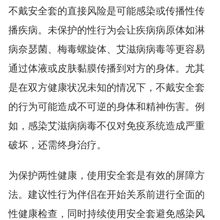
不戴安全套的直接风险是可能感染或传播性传
播疾病。未保护的性行为会让疾病病原体如淋
病奈瑟菌、梅毒螺旋体、艾滋病病毒等更容易
通过体液或皮肤黏膜传播到对方的身体。尤其
是在双方健康状况未知的情况下，不戴安全套
的行为可能造成不可逆的身体和精神伤害。例
如，感染艾滋病病毒不仅对免疫系统造成严重
破坏，还需终身治疗。
为保护两性健康，使用安全套是有效的屏障方
法。建议性行为伴侣在开始关系前进行全面的
性健康检查，同时持续使用安全套避免感染风