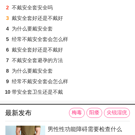
2
不戴安全套安全吗
3
戴安全套好还是不戴好
4
为什么要戴安全套
5
经常不戴安全套会怎么样
6
戴安全套好还是不戴好
7
不戴安全套避孕的方法
8
为什么要戴安全套
9
经常不戴安全套会怎么样
10
带安全套卫生还是不戴
最新发布
梅毒
阳痿
尖锐湿疣
男性性功能障碍需要检查什么