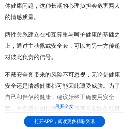
体健康问题，这种长期的心理负担会危害两人
的情感质量。
两性关系建立在相互尊重与呵护健康的基础之
上，通过主动佩戴安全套，可以向另一方传递
对彼此负责的信号。
不戴安全套带来的风险不可忽视，无论是健康
安全还是情感健康都可能因此遭受威胁。为了
自己和伴侣的健康，建议始终正确使用安全
展开全文
套，并在重要的生活决定前咨询专业医生或机
构获取更多的帮助。
打开APP，阅读更多精彩资讯