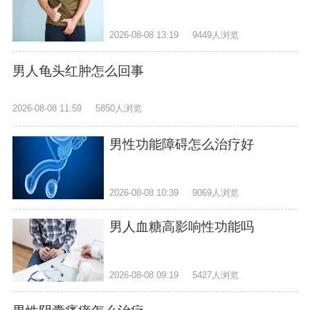
2026-08-08 13:19
9449人浏览
男人龟头红肿怎么回事
2026-08-08 11:59
5850人浏览
男性功能障碍怎么治疗好
2026-08-08 10:39
9069人浏览
男人血糖高影响性功能吗
2026-08-08 09:19
5427人浏览