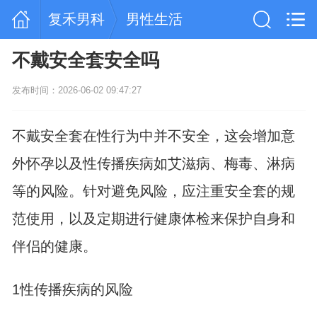
复禾男科
男性生活
不戴安全套安全吗
发布时间：2026-06-02 09:47:27
不戴安全套在性行为中并不安全，这会增加意
外
怀孕
以及性传播疾病如艾滋病、梅毒、淋病
等的风险。针对避免风险，应注重安全套的规
范使用，以及定期进行健康体检来保护自身和
伴侣的健康。
1性传播疾病的风险