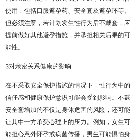
使用：包括口服避孕药、安全套及避孕环等。
但必须注意，若计划发生性行为后不戴套，应
提前做好其他避孕措施，并承担相关后果的可
能性。
3对亲密关系健康的影响
在不采取安全保护措施的情况下，性行为中的
信任感和健康保护意识可能会受到影响。不戴
安全套增加的不仅是身体危害的风险，还可能
让其中一方承受心理上的压力。例如，女生可
能担心意外怀孕或病菌传播，男生可能惧怕身