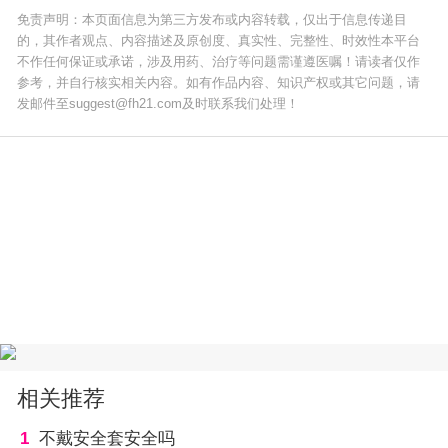
免责声明：本页面信息为第三方发布或内容转载，仅出于信息传递目
的，其作者观点、内容描述及原创度、真实性、完整性、时效性本平台
不作任何保证或承诺，涉及用药、治疗等问题需谨遵医嘱！请读者仅作
参考，并自行核实相关内容。如有作品内容、知识产权或其它问题，请
发邮件至suggest@fh21.com及时联系我们处理！
相关推荐
1
不戴安全套安全吗