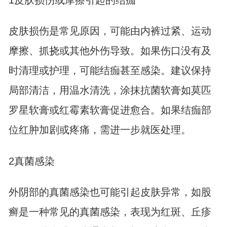
1皮肤损伤或摩擦引起的结痂
皮肤损伤是常见原因，可能由内裤过紧、运动
摩擦、抓挠或其他外伤导致。如果伤口没有及
时清理或护理，可能结痂甚至感染。建议保持
局部清洁，用温水清洗，涂抹抗菌软膏如莫匹
罗星软膏或红霉素软膏促进愈合。如果结痂部
位红肿加剧或疼痛，需进一步就医处理。
2真菌感染
外阴部的真菌感染也可能引起皮肤异常，如股
癣是一种常见的真菌感染，表现为红斑、丘疹