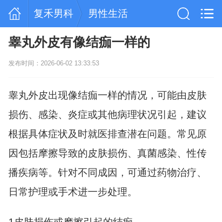
复禾男科
男性生活
睾丸外皮有像结痂一样的
发布时间：2026-06-02 13:33:53
睾丸外皮出现像结痂一样的情况，可能由皮肤
损伤、感染、炎症或其他病理状况引起，建议
根据具体症状及时就医排查潜在问题。常见原
因包括摩擦导致的皮肤损伤、真菌感染、性传
播疾病等。针对不同成因，可通过药物治疗、
日常护理或手术进一步处理。