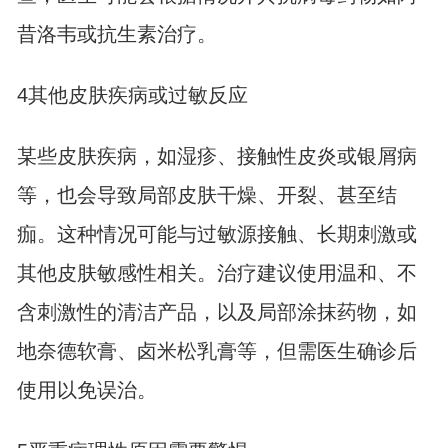
昔洛韦或抗生素治疗。
4其他皮肤疾病或过敏反应
某些皮肤疾病，如湿疹、接触性皮炎或
银屑病
等，也会导致局部皮肤干燥、开裂、甚至结
痂。这种情况可能与过敏源接触、长期刺激或
其他皮肤敏感性相关。治疗建议使用温和、不
含刺激性的清洁产品，以及局部涂抹药物，如
地奈德软膏、卤米松乳膏等，但需医生确诊后
使用以免误治。