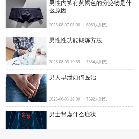
男性内裤有黄褐色的分泌物是什
么原因
2026-08-07 08:00
6983人浏览
男性性功能锻炼方法
2026-08-06 19:59
7554人浏览
男人早泄如何医治
2026-08-06 18:39
7592人浏览
男士肾虚什么症状
2026-08-06 17:19
3060人浏览