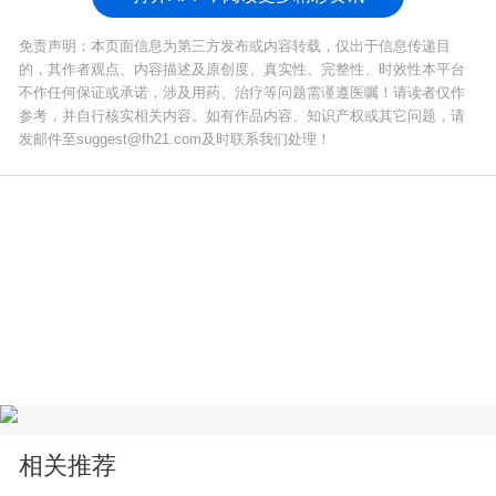
免责声明：本页面信息为第三方发布或内容转载，仅出于信息传递目
的，其作者观点、内容描述及原创度、真实性、完整性、时效性本平台
不作任何保证或承诺，涉及用药、治疗等问题需谨遵医嘱！请读者仅作
参考，并自行核实相关内容。如有作品内容、知识产权或其它问题，请
发邮件至suggest@fh21.com及时联系我们处理！
相关推荐