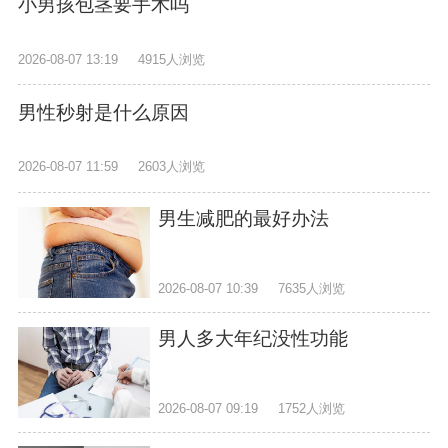
小男孩包茎要手术吗
2026-08-07 13:19
4915人浏览
男性秒射是什么原因
2026-08-07 11:59
2603人浏览
男生减肥的最好办法
2026-08-07 10:39
7635人浏览
男人多大年纪没性功能
2026-08-07 09:19
1752人浏览