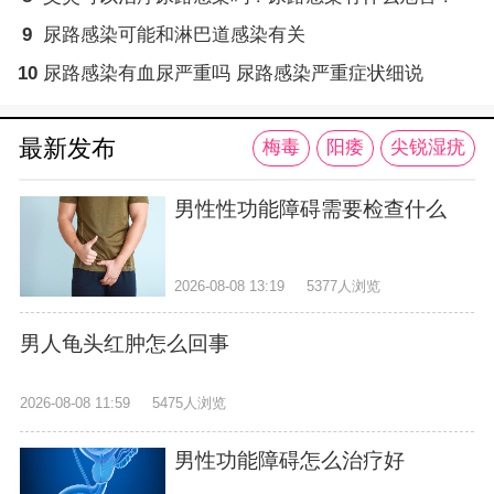
9
尿路感染可能和淋巴道感染有关
10
尿路感染有血尿严重吗 尿路感染严重症状细说
最新发布
梅毒
阳痿
尖锐湿疣
男性性功能障碍需要检查什么
2026-08-08 13:19
5377人浏览
男人龟头红肿怎么回事
2026-08-08 11:59
5475人浏览
男性功能障碍怎么治疗好