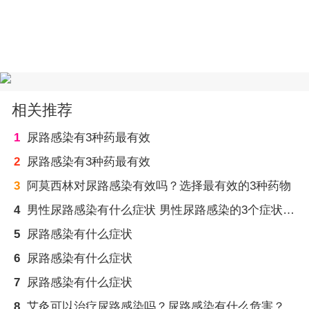
相关推荐
1
尿路感染有3种药最有效
2
尿路感染有3种药最有效
3
阿莫西林对尿路感染有效吗？选择最有效的3种药物
4
男性尿路感染有什么症状 男性尿路感染的3个症状明显
5
尿路感染有什么症状
6
尿路感染有什么症状
7
尿路感染有什么症状
8
艾灸可以治疗尿路感染吗？尿路感染有什么危害？