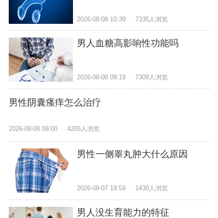
2026-08-08 10:39
7335人浏览
男人血糖高影响性功能吗
2026-08-08 09:19
7308人浏览
男性阴囊瘙痒怎么治疗
2026-08-08 08:00
4205人浏览
男性一侧睾丸肿大什么原因
2026-08-07 19:59
1430人浏览
男人没生育能力的特征