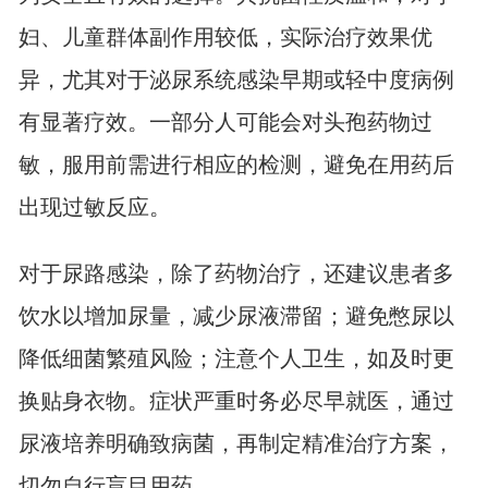
妇、儿童群体副作用较低，实际治疗效果优
异，尤其对于泌尿系统感染早期或轻中度病例
有显著疗效。一部分人可能会对头孢药物过
敏，服用前需进行相应的检测，避免在用药后
出现过敏反应。
对于尿路感染，除了药物治疗，还建议患者多
饮水以增加尿量，减少尿液滞留；避免憋尿以
降低细菌繁殖风险；注意个人卫生，如及时更
换贴身衣物。症状严重时务必尽早就医，通过
尿液培养明确致病菌，再制定精准治疗方案，
切勿自行盲目用药。