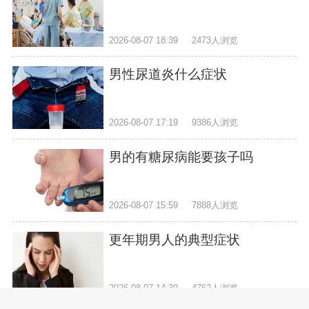
2026-08-07 18:39
2473人浏览
男性尿道炎什么症状
2026-08-07 17:19
9386人浏览
男的有糖尿病能要孩子吗
2026-08-07 15:59
7888人浏览
更年期男人的典型症状
2026-08-07 14:39
4762人浏览