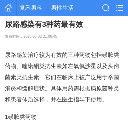
复禾男科
男性生活
尿路感染有3种药最有效
发布时间：2026-06-02 21:06:45
尿路感染治疗较为有效的三种药物包括磺胺类
药物、喹诺酮类抗生素如左氧氟沙星以及头孢
菌素类抗生素，它们在临床上被广泛用于杀菌
消炎和缓解症状。具体用药需根据病原菌种类
和患者体质选择，并在医生指导下使用。
1磺胺类药物